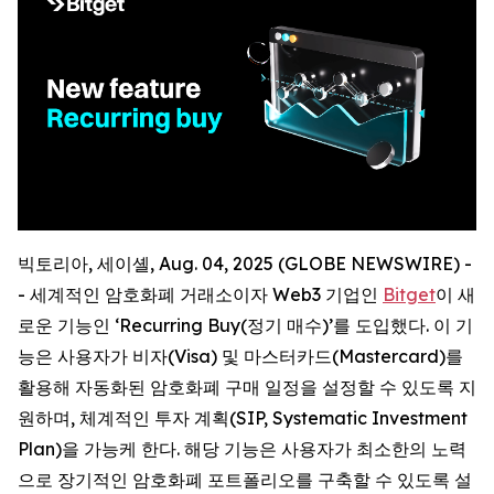
빅토리아, 세이셸, Aug. 04, 2025 (GLOBE NEWSWIRE) -
- 세계적인 암호화폐 거래소이자 Web3 기업인
Bitget
이 새
로운 기능인 ‘Recurring Buy(정기 매수)’를 도입했다. 이 기
능은 사용자가 비자(Visa) 및 마스터카드(Mastercard)를
활용해 자동화된 암호화폐 구매 일정을 설정할 수 있도록 지
원하며, 체계적인 투자 계획(SIP, Systematic Investment
Plan)을 가능케 한다. 해당 기능은 사용자가 최소한의 노력
으로 장기적인 암호화폐 포트폴리오를 구축할 수 있도록 설