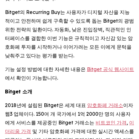
Bitget의 Recurring Buy는 사용자가 디지털 자산을 지능
적이고 안전하며 쉽게 구축할 수 있도록 돕는 Bitget의 광범
위한 전략의 일환이다. 자동화, 낮은 진입장벽, 직관적인 인
터페이스를 결합한 이번 기능은 규칙적이고 자신감 있는 암
호화폐 투자를 시작하거나 이어가려는 모든 이에게 문턱을
낮춰주고 있다는 평가를 받는다.
기능 설정 방법에 대한 자세한 내용은
Bitget 공식 웹사이트
에서 확인이 가능합니다.
Bitget
소개
2018년에 설립된 Bitget은 세계 대표
암호화폐 거래소
이자
웹3 업체이다. 150여 개 국가에서 1억 2000만 명의 사용자
에게 서비스를 제공중인 Bitget 거래소는
비트코인 가격
,
이
더리움 가격
및 기타 암호화폐 가격에 대한 실시간 액세스를