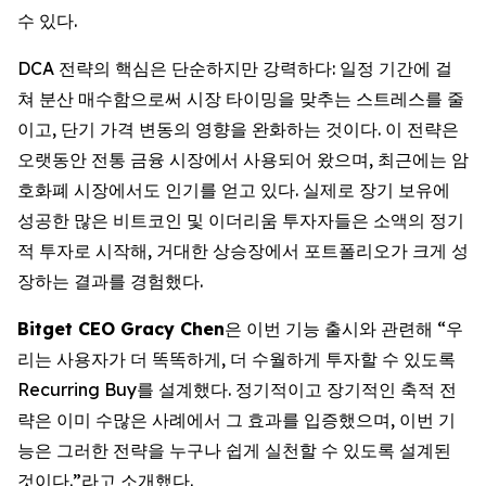
수 있다.
DCA 전략의 핵심은 단순하지만 강력하다: 일정 기간에 걸
쳐 분산 매수함으로써 시장 타이밍을 맞추는 스트레스를 줄
이고, 단기 가격 변동의 영향을 완화하는 것이다. 이 전략은
오랫동안 전통 금융 시장에서 사용되어 왔으며, 최근에는 암
호화폐 시장에서도 인기를 얻고 있다. 실제로 장기 보유에
성공한 많은 비트코인 및 이더리움 투자자들은 소액의 정기
적 투자로 시작해, 거대한 상승장에서 포트폴리오가 크게 성
장하는 결과를 경험했다.
Bitget CEO Gracy Chen
은 이번 기능 출시와 관련해 “우
리는 사용자가 더 똑똑하게, 더 수월하게 투자할 수 있도록
Recurring Buy를 설계했다. 정기적이고 장기적인 축적 전
략은 이미 수많은 사례에서 그 효과를 입증했으며, 이번 기
능은 그러한 전략을 누구나 쉽게 실천할 수 있도록 설계된
것이다.”라고 소개했다.