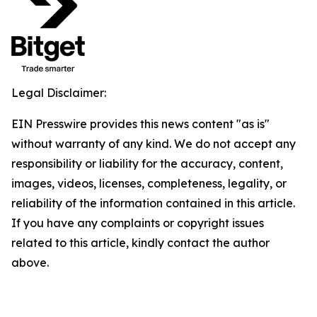
Legal Disclaimer:
EIN Presswire provides this news content "as is"
without warranty of any kind. We do not accept any
responsibility or liability for the accuracy, content,
images, videos, licenses, completeness, legality, or
reliability of the information contained in this article.
If you have any complaints or copyright issues
related to this article, kindly contact the author
above.