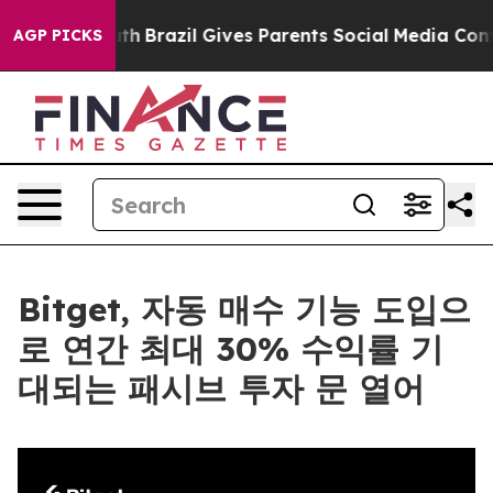
s to Youth
Brazil Gives Parents Social Media Controls 
AGP PICKS
Bitget, 자동 매수 기능 도입으
로 연간 최대 30% 수익률 기
대되는 패시브 투자 문 열어